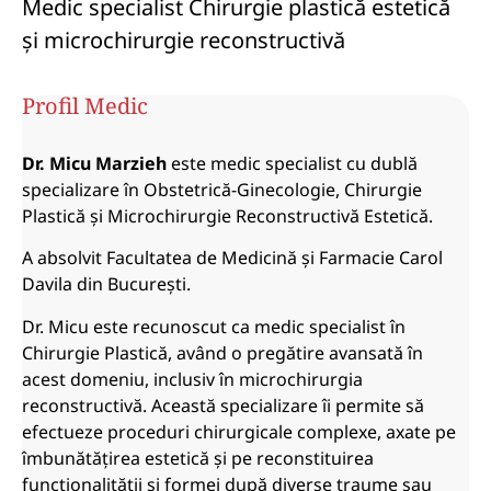
Medic specialist Chirurgie plastică estetică
și microchirurgie reconstructivă
Profil Medic
Dr. Micu Marzieh
este medic specialist cu dublă
specializare în Obstetrică-Ginecologie, Chirurgie
Plastică și Microchirurgie Reconstructivă Estetică.
A absolvit Facultatea de Medicină și Farmacie Carol
Davila din București.
Dr. Micu este recunoscut ca medic specialist în
Chirurgie Plastică, având o pregătire avansată în
acest domeniu, inclusiv în microchirurgia
reconstructivă. Această specializare îi permite să
efectueze proceduri chirurgicale complexe, axate pe
îmbunătățirea estetică și pe reconstituirea
funcționalității și formei după diverse traume sau