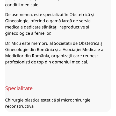
condiții medicale.
De asemenea, este specializat în Obstetrică și
Ginecologie, oferind o gamă largă de servicii
medicale dedicate sănătății reproductive și
ginecologice a femeilor.
Dr. Micu este membru al Societății de Obstetrică și
Ginecologie din România și a Asociației Medicale a
Medicilor din România, organizații care reunesc
profesioniști de top din domeniul medical.
Specialitate
Chirurgie plastică estetică și microchirurgie
reconstructivă