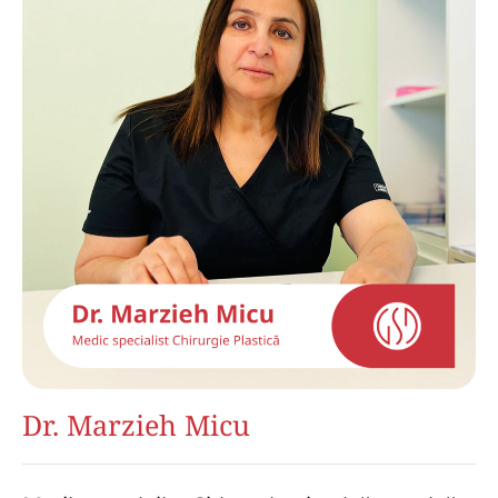
Dr. Marzieh Micu