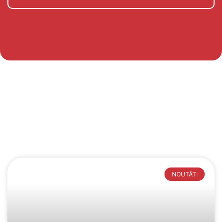
NOUTĂȚI