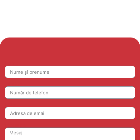
Nume
Telefon
Email
Message