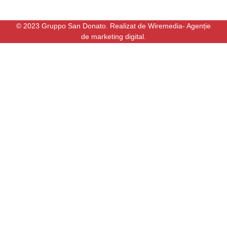
© 2023 Gruppo San Donato. Realizat de Wiremedia- Agenție
de marketing digital.