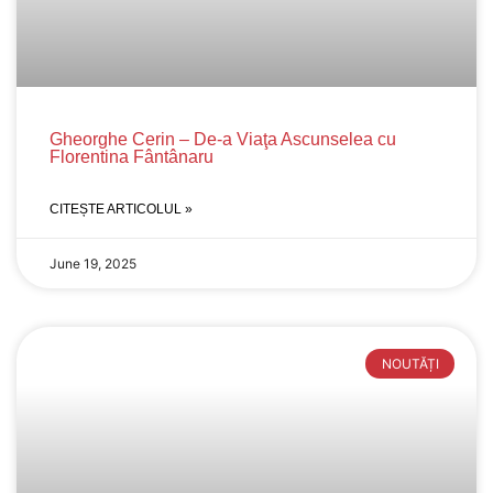
Gheorghe Cerin – De-a Viaţa Ascunselea cu
Florentina Fântânaru
CITEȘTE ARTICOLUL »
June 19, 2025
NOUTĂȚI