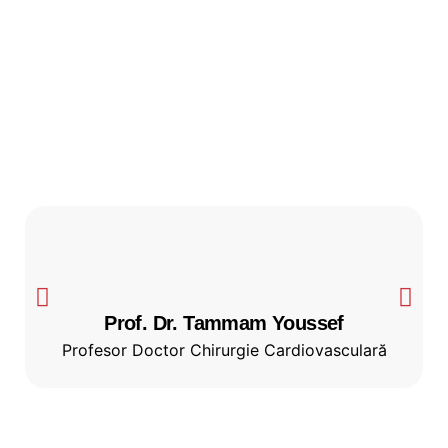
Prof. Dr. Tammam Youssef
Profesor Doctor Chirurgie Cardiovasculară