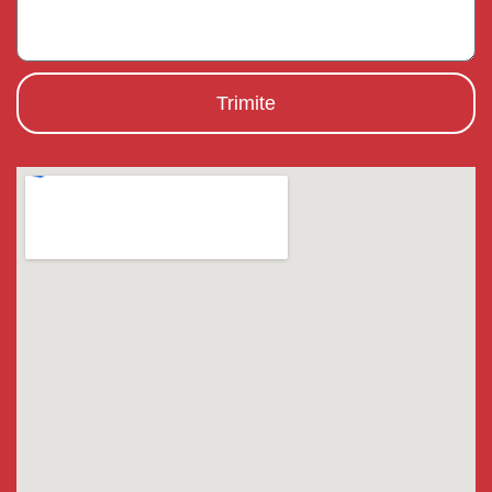
Trimite